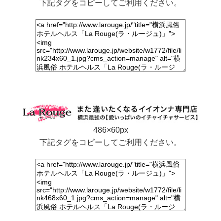
下記タグをコピーしてご利用ください。
486×60px
下記タグをコピーしてご利用ください。