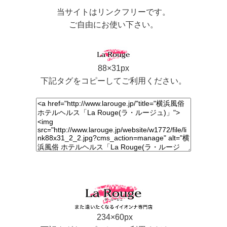
当サイトはリンクフリーです。
ご自由にお使い下さい。
88×31px
下記タグをコピーしてご利用ください。
234×60px